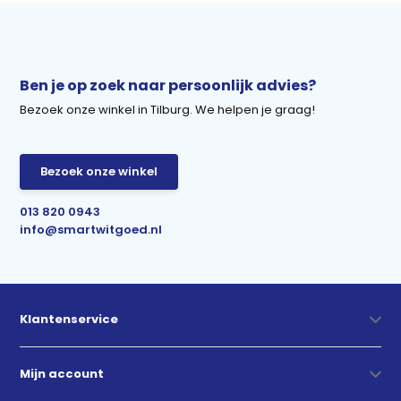
Ben je op zoek naar persoonlijk advies?
Bezoek onze winkel in Tilburg. We helpen je graag!
Bezoek onze winkel
013 820 0943
info@smartwitgoed.nl
Klantenservice
Mijn account