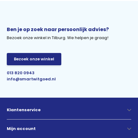
Ben je op zoek naar persoonlijk advies?
Bezoek onze winkel in Tilburg. We helpen je graag!
Bezoek onze winkel
013 820 0943
info@smartwitgoed.nl
Klantenservice
Mijn account