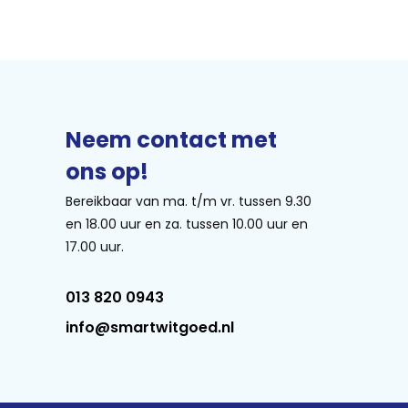
Neem contact met
ons op!
Bereikbaar van ma. t/m vr. tussen 9.30
en 18.00 uur en za. tussen 10.00 uur en
17.00 uur.
013 820 0943
info@smartwitgoed.nl