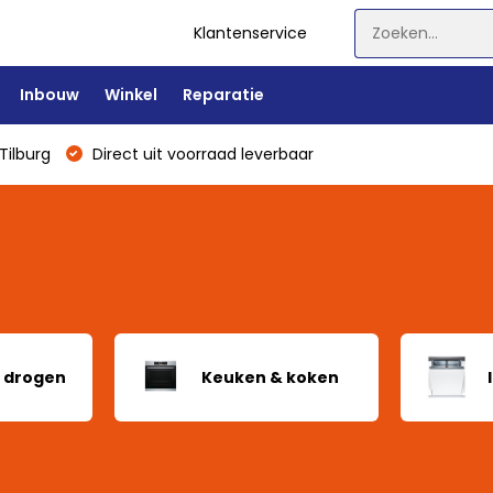
Klantenservice
Inbouw
Winkel
Reparatie
Tilburg
Direct uit voorraad leverbaar
 drogen
Keuken & koken