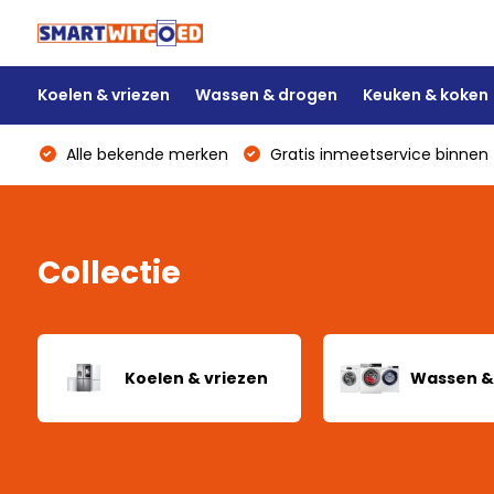
Koelen & vriezen
Wassen & drogen
Keuken & koken
Alle bekende merken
Gratis inmeetservice binnen 
Collectie
Koelen & vriezen
Wassen &