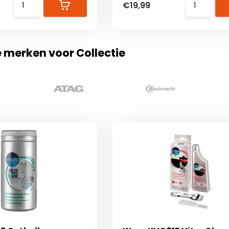
€19,99
e merken voor Collectie