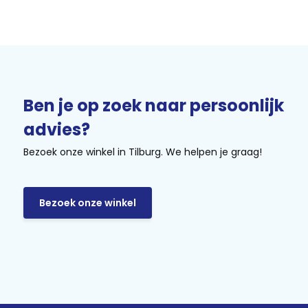
Ben je op zoek naar persoonlijk
advies?
Bezoek onze winkel in Tilburg. We helpen je graag!
Bezoek onze winkel