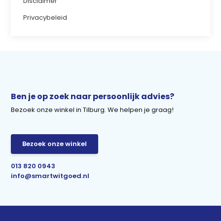
Disclaimer
Privacybeleid
Ben je op zoek naar persoonlijk advies?
Bezoek onze winkel in Tilburg. We helpen je graag!
Bezoek onze winkel
013 820 0943
info@smartwitgoed.nl