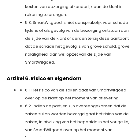
kosten van bezorging afzonderlijk aan de klant in
rekening te brengen.
5.3. SmartWitgoed is niet aansprakelijk voor schade
tijdens of als gevolg van de bezorging ontstaan aan
de zijde van de klant of derden tenzij deze aantoont
dat de schade het gevolg is van grove schuld, grove
nalatigheid, dan wel opzet van de zijde van
SmartWitgoed.
Artikel 6. Risico en eigendom
6.1. Het risico van de zaken gaat van SmartWitgoed
over op de klant op het moment van aflevering.
6.2. Indien de partijen zijn overeengekomen dat de
zaken zullen worden bezorgd gaat het risico van de
zaken, in afwijking van het bepaalde in het vorige lid,
van SmartWitgoed over op het moment van