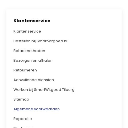
Klantenservice
Klantenservice
Bestellen bij Smartwitgoed.nl
Betaalmethoden
Bezorgen en afhalen
Retourneren
Aanvullende diensten
Werken bij SmartWitgoed Tilburg
Sitemap
Algemene voorwaarden
Reparatie