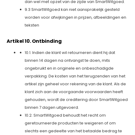
dan wel met opzet van de zijde van SmartWitgoed.
9.3 SmartWitgoed kan niet aansprakelijk gesteld
worden voor afwijkingen in prijzen, afbeeldingen en
teksten
Artikel 10. Ontbinding
10.1. Indien de klant wil retourneren dient hij dat
binnen 14 dagen na ontvangst te doen, mits
ongebruikt en in originele en onbeschadigde
verpakking. De kosten van het terugzenden van het
artikel zijn geheel voor rekening van de klant. Als de
klant zich aan de voorgaande voorwaarden heeft
gehouden, wordt de creditering door SmartWitgoed
binnen 7 dagen uitgevoerd.
10.2. SmartWitgoed behoudt het recht om
geretourneerde producten te weigeren of om
slechts een gedeelte van het betaalde bedrag te