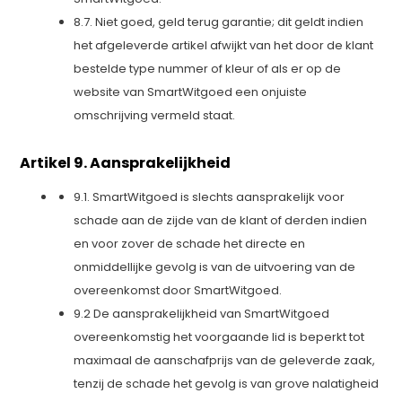
8.7. Niet goed, geld terug garantie; dit geldt indien
het afgeleverde artikel afwijkt van het door de klant
bestelde type nummer of kleur of als er op de
website van SmartWitgoed een onjuiste
omschrijving vermeld staat.
Artikel 9. Aansprakelijkheid
9.1. SmartWitgoed is slechts aansprakelijk voor
schade aan de zijde van de klant of derden indien
en voor zover de schade het directe en
onmiddellijke gevolg is van de uitvoering van de
overeenkomst door SmartWitgoed.
9.2 De aansprakelijkheid van SmartWitgoed
overeenkomstig het voorgaande lid is beperkt tot
maximaal de aanschafprijs van de geleverde zaak,
tenzij de schade het gevolg is van grove nalatigheid