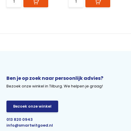
Ben je op zoek naar persoonlijk advies?
Bezoek onze winkel in Tilburg. We helpen je graag!
Bezoek onze winkel
013 820 0943
info@smartwitgoed.nl