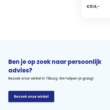
€514,-
Ben je op zoek naar persoonlijk
advies?
Bezoek onze winkel in Tilburg. We helpen je graag!
Bezoek onze winkel