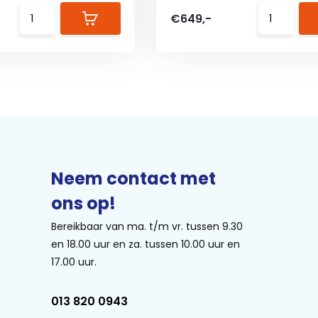
€649,-
Neem contact met
ons op!
Bereikbaar van ma. t/m vr. tussen 9.30
en 18.00 uur en za. tussen 10.00 uur en
17.00 uur.
013 820 0943