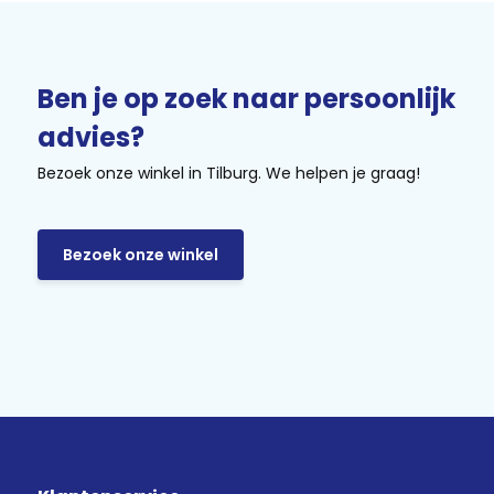
Ben je op zoek naar persoonlijk
advies?
Bezoek onze winkel in Tilburg. We helpen je graag!
Bezoek onze winkel