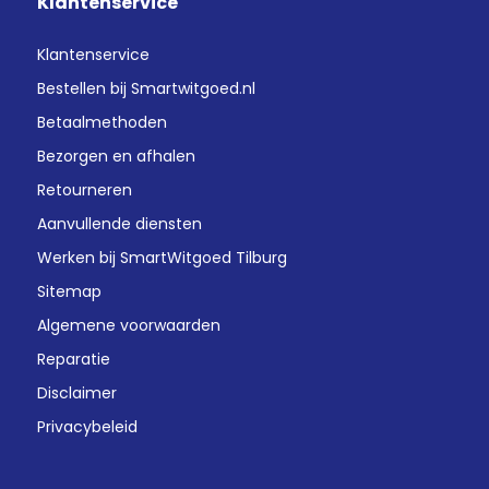
Klantenservice
Klantenservice
Bestellen bij Smartwitgoed.nl
Betaalmethoden
Bezorgen en afhalen
Retourneren
Aanvullende diensten
Werken bij SmartWitgoed Tilburg
Sitemap
Algemene voorwaarden
Reparatie
Disclaimer
Privacybeleid