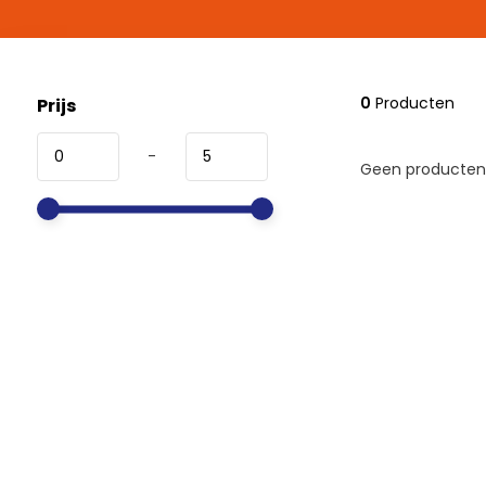
0
Producten
Prijs
-
Geen producten 