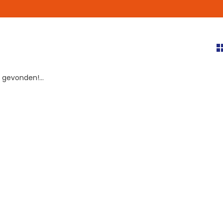
gevonden!...