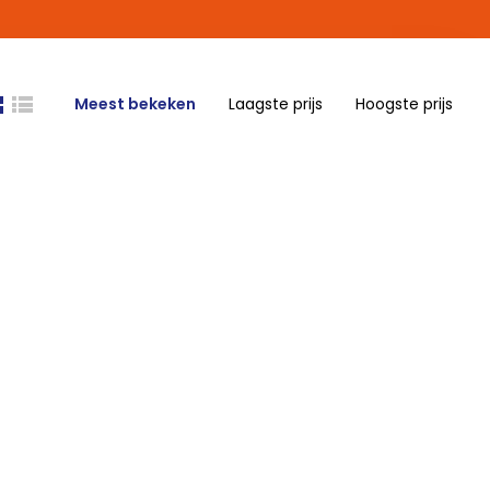
Meest bekeken
Laagste prijs
Hoogste prijs