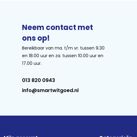
Neem contact met
ons op!
Bereikbaar van ma. t/m vr. tussen 9.30
en 18.00 uur en za. tussen 10.00 uur en
17.00 uur.
013 820 0943
info@smartwitgoed.nl