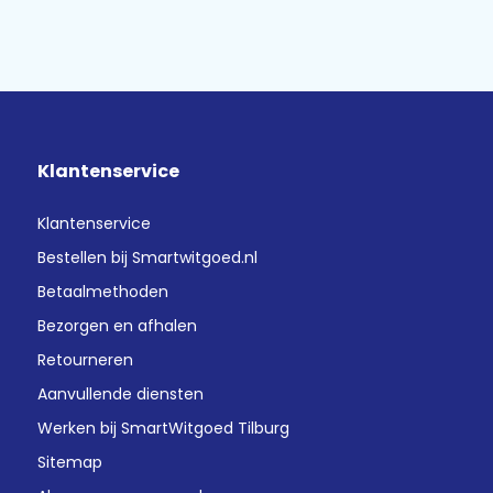
Klantenservice
Klantenservice
Bestellen bij Smartwitgoed.nl
Betaalmethoden
Bezorgen en afhalen
Retourneren
Aanvullende diensten
Werken bij SmartWitgoed Tilburg
Sitemap