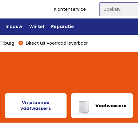
Klantenservice
Inbouw
Winkel
Reparatie
Tilburg
Direct uit voorraad leverbaar
Vrijstaande
Vaatwassers
vaatwassers