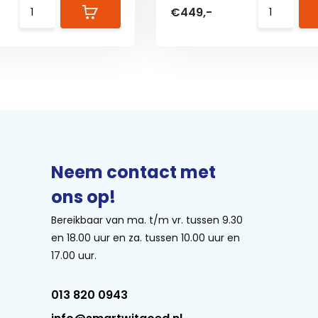
€449,-
Neem contact met
ons op!
Bereikbaar van ma. t/m vr. tussen 9.30
en 18.00 uur en za. tussen 10.00 uur en
17.00 uur.
013 820 0943