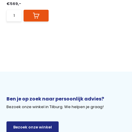
€569,-
Ben je op zoek naar persoonlijk advies?
Bezoek onze winkel in Tilburg. We helpen je graag!
Bezoek onze winkel