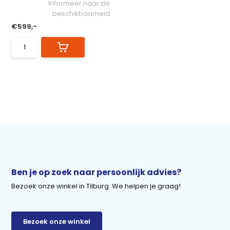
Informeer naar de
beschikbaarheid
€599,-
Ben je op zoek naar persoonlijk advies?
Bezoek onze winkel in Tilburg. We helpen je graag!
Bezoek onze winkel