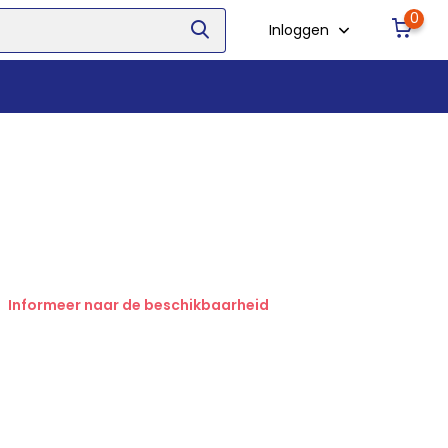
0
Inloggen
Informeer naar de beschikbaarheid