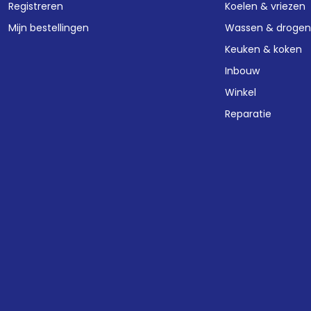
Registreren
Koelen & vriezen
Mijn bestellingen
Wassen & droge
Keuken & koken
Inbouw
Winkel
Reparatie