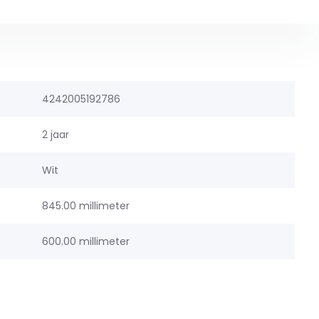
4242005192786
2 jaar
Wit
845.00 millimeter
600.00 millimeter