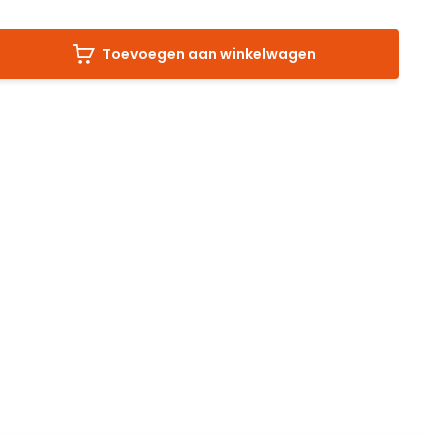
Toevoegen aan winkelwagen