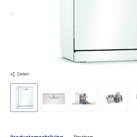
Delen