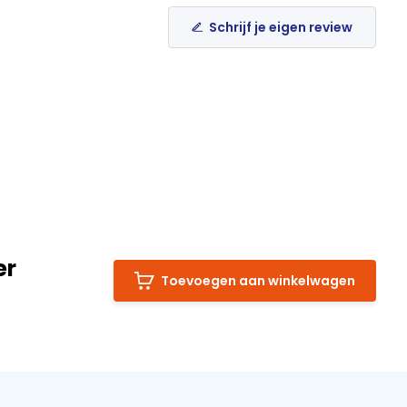
Schrijf je eigen review
er
Toevoegen aan winkelwagen