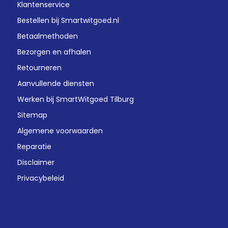
Klantenservice
Bestellen bij Smartwitgoed.nl
Betaalmethoden
Bezorgen en afhalen
Retourneren
Aanvullende diensten
Werken bij SmartWitgoed Tilburg
Sitemap
Algemene voorwaarden
Reparatie
Disclaimer
Privacybeleid