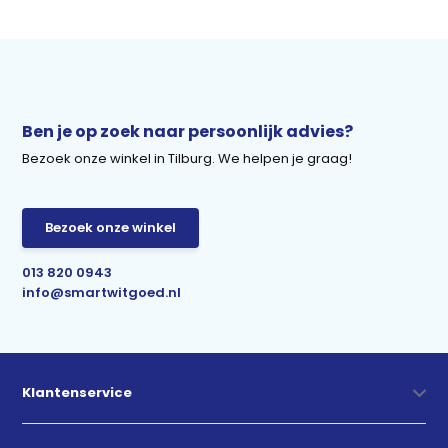
Ben je op zoek naar persoonlijk advies?
Bezoek onze winkel in Tilburg. We helpen je graag!
Bezoek onze winkel
013 820 0943
info@smartwitgoed.nl
Klantenservice