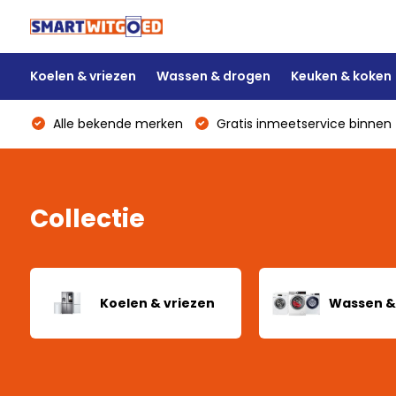
Koelen & vriezen
Wassen & drogen
Keuken & koken
Alle bekende merken
Gratis inmeetservice binnen 
Collectie
Koelen & vriezen
Wassen &