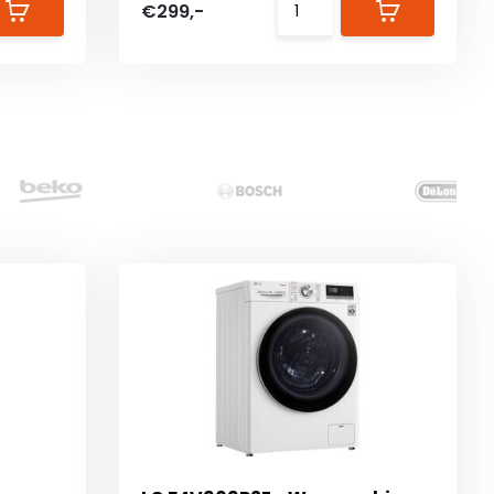
€299,-