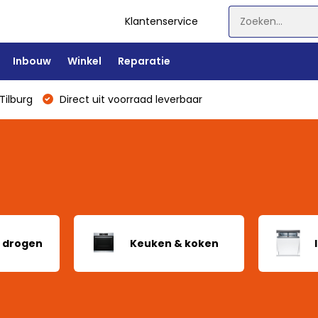
Klantenservice
Inbouw
Winkel
Reparatie
Tilburg
Direct uit voorraad leverbaar
 drogen
Keuken & koken