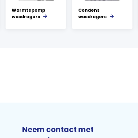
Warmtepomp
Condens
wasdrogers
wasdrogers
Neem contact met