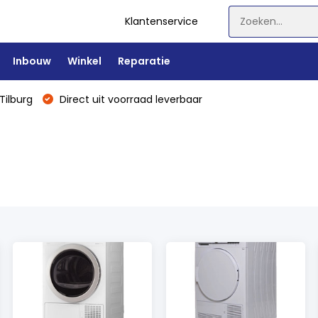
Klantenservice
Inbouw
Winkel
Reparatie
Tilburg
Direct uit voorraad leverbaar