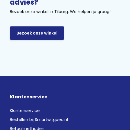
advies?
Bezoek onze winkel in Tilburg. We helpen je graag!
Bezoek onze winkel
Klantenservice
Klantenservice
Bestellen bij Smartwitgoed.nl
Betaalmethoden