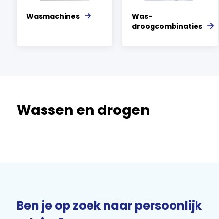
Wasmachines
Was-
droogcombinaties
Wassen en drogen
Ben je op zoek naar persoonlijk