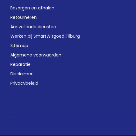
Bezorgen en afhalen
Retourneren
Aanvullende diensten
Werken bij SmartWitgoed Tilburg
Sitemap
Algemene voorwaarden
Reparatie
Disclaimer
Privacybeleid