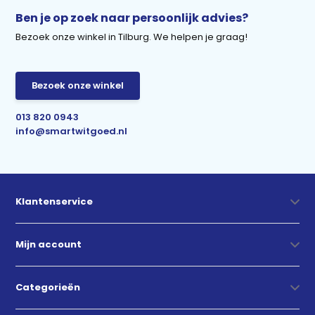
Ben je op zoek naar persoonlijk advies?
Bezoek onze winkel in Tilburg. We helpen je graag!
Bezoek onze winkel
013 820 0943
info@smartwitgoed.nl
Klantenservice
Mijn account
Categorieën