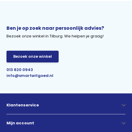
Ben je op zoek naar persoonlijk advies?
Bezoek onze winkel in Tilburg. We helpen je graag!
Bezoek onze winkel
013 820 0943
info@smartwitgoed.nl
Klantenservice
Mijn account