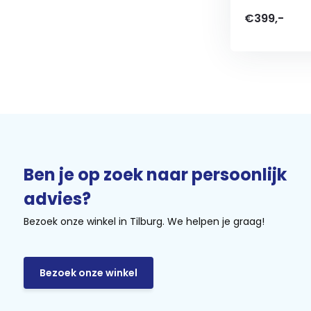
€399,-
Ben je op zoek naar persoonlijk
advies?
Bezoek onze winkel in Tilburg. We helpen je graag!
Bezoek onze winkel