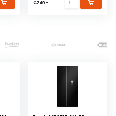
€249,-