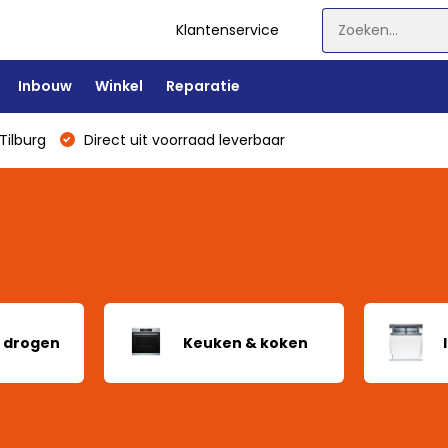
Klantenservice
Inbouw
Winkel
Reparatie
Tilburg
Direct uit voorraad leverbaar
 drogen
Keuken & koken