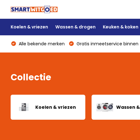
Koelen & vriezen
Wassen & drogen
Keuken & koken
Alle bekende merken
Gratis inmeetservice binnen 
Collectie
Koelen & vriezen
Wassen &