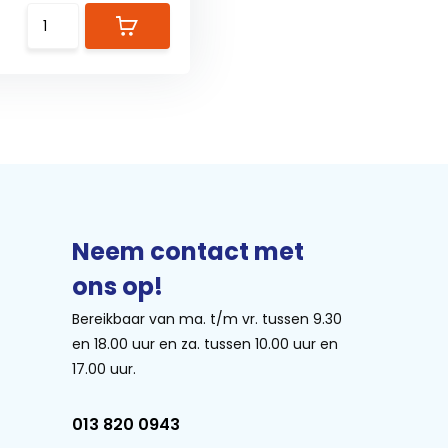
Neem contact met
ons op!
Bereikbaar van ma. t/m vr. tussen 9.30
en 18.00 uur en za. tussen 10.00 uur en
17.00 uur.
013 820 0943