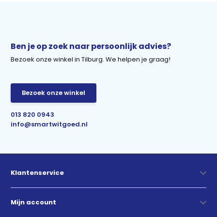
Ben je op zoek naar persoonlijk advies?
Bezoek onze winkel in Tilburg. We helpen je graag!
Bezoek onze winkel
013 820 0943
info@smartwitgoed.nl
Klantenservice
Mijn account