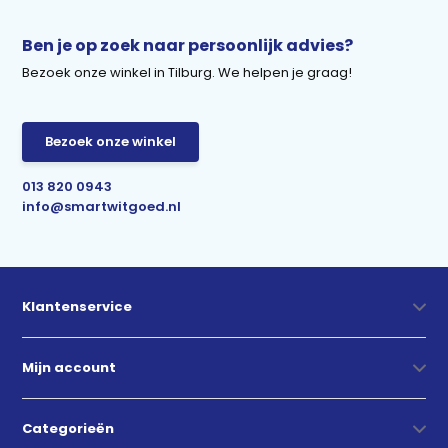
Ben je op zoek naar persoonlijk advies?
Bezoek onze winkel in Tilburg. We helpen je graag!
Bezoek onze winkel
013 820 0943
info@smartwitgoed.nl
Klantenservice
Mijn account
Categorieën