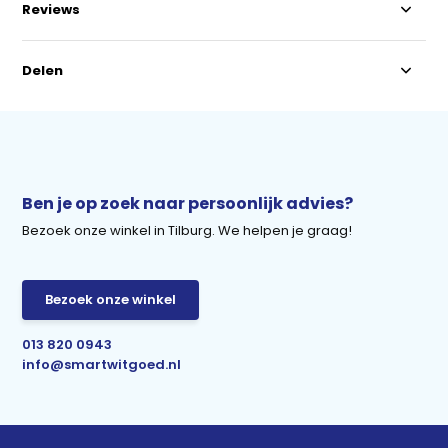
Reviews
Delen
Ben je op zoek naar persoonlijk advies?
Bezoek onze winkel in Tilburg. We helpen je graag!
Bezoek onze winkel
013 820 0943
info@smartwitgoed.nl