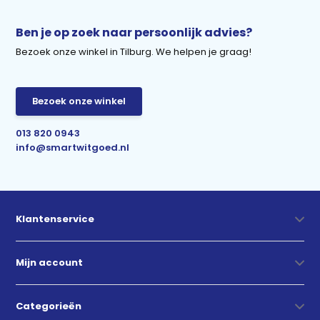
Ben je op zoek naar persoonlijk advies?
Bezoek onze winkel in Tilburg. We helpen je graag!
Bezoek onze winkel
013 820 0943
info@smartwitgoed.nl
Klantenservice
Mijn account
Categorieën