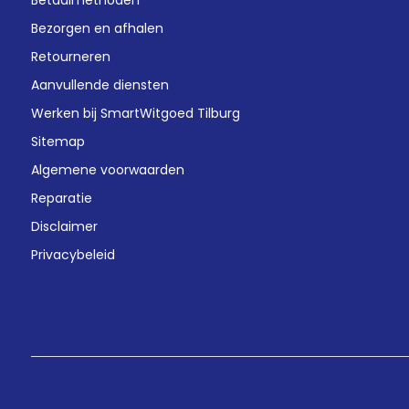
Betaalmethoden
Bezorgen en afhalen
Retourneren
Aanvullende diensten
Werken bij SmartWitgoed Tilburg
Sitemap
Algemene voorwaarden
Reparatie
Disclaimer
Privacybeleid