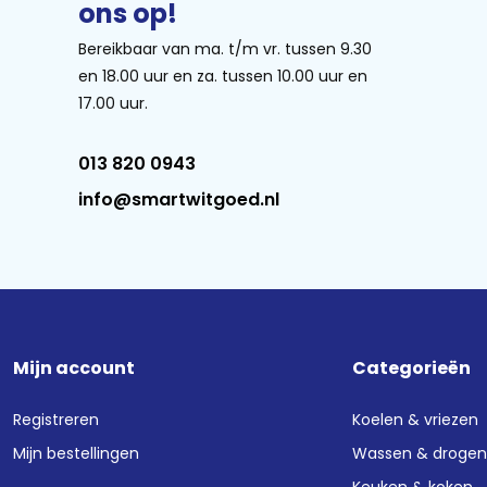
ons op!
Bereikbaar van ma. t/m vr. tussen 9.30
en 18.00 uur en za. tussen 10.00 uur en
17.00 uur.
013 820 0943
info@smartwitgoed.nl
Mijn account
Categorieën
Registreren
Koelen & vriezen
Mijn bestellingen
Wassen & droge