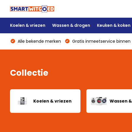
Koelen & vriezen
Wassen & drogen
Keuken & koken
Alle bekende merken
Gratis inmeetservice binnen 
Collectie
Koelen & vriezen
Wassen &