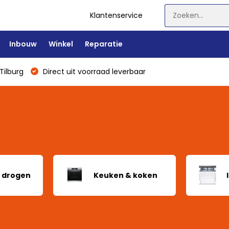
Klantenservice
Inbouw
Winkel
Reparatie
Tilburg
Direct uit voorraad leverbaar
 drogen
Keuken & koken