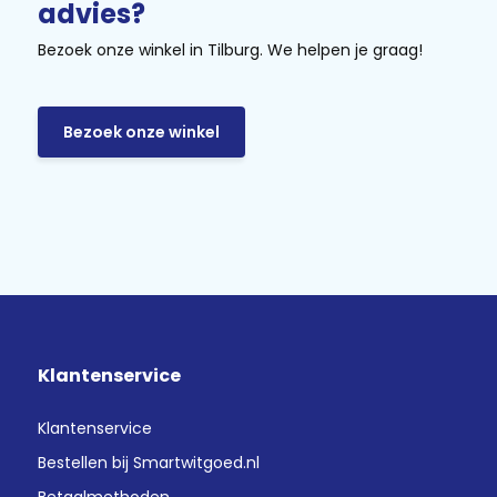
advies?
Bezoek onze winkel in Tilburg. We helpen je graag!
Bezoek onze winkel
Klantenservice
Klantenservice
Bestellen bij Smartwitgoed.nl