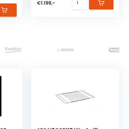
€1.199,-