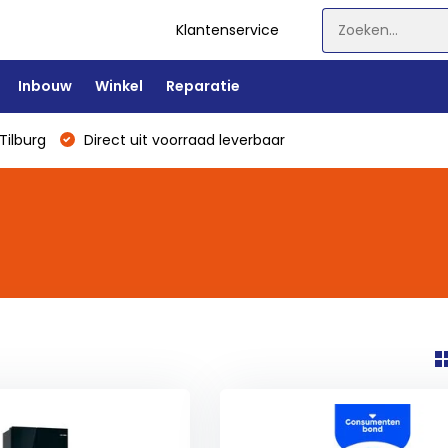
Klantenservice
Inbouw
Winkel
Reparatie
Tilburg
Direct uit voorraad leverbaar