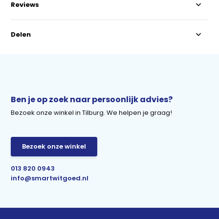
Reviews
Delen
Ben je op zoek naar persoonlijk advies?
Bezoek onze winkel in Tilburg. We helpen je graag!
Bezoek onze winkel
013 820 0943
info@smartwitgoed.nl