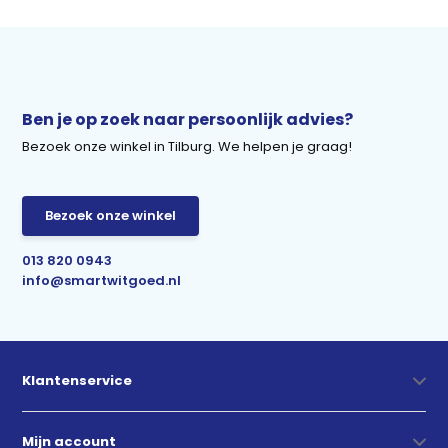
Ben je op zoek naar persoonlijk advies?
Bezoek onze winkel in Tilburg. We helpen je graag!
Bezoek onze winkel
013 820 0943
info@smartwitgoed.nl
Klantenservice
Mijn account