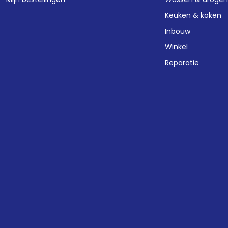
Keuken & koken
Inbouw
Winkel
Reparatie