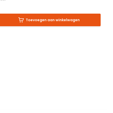
Toevoegen aan winkelwagen