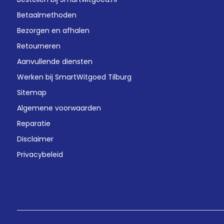
Betaalmethoden
Bezorgen en afhalen
Retourneren
Aanvullende diensten
Werken bij SmartWitgoed Tilburg
Sitemap
Algemene voorwaarden
Reparatie
Disclaimer
Privacybeleid