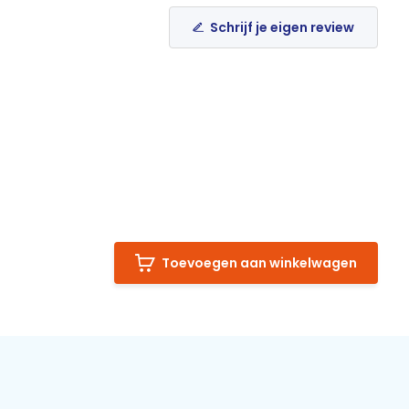
Schrijf je eigen review
Toevoegen aan winkelwagen