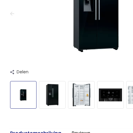
Delen