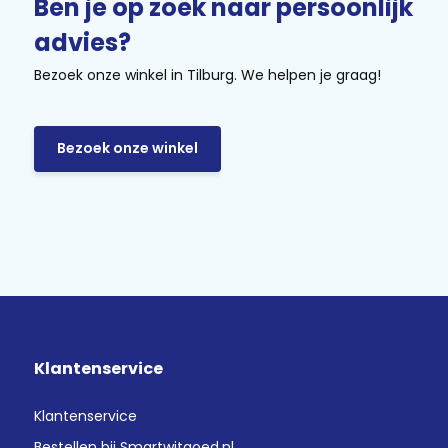
Ben je op zoek naar persoonlijk
advies?
Bezoek onze winkel in Tilburg. We helpen je graag!
Bezoek onze winkel
Klantenservice
Klantenservice
Bestellen bij Smartwitgoed.nl