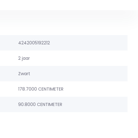
4242005192212
2 jaar
Zwart
178.7000 CENTIMETER
90.8000 CENTIMETER