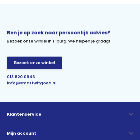
Ben je op zoek naar persoonlijk advies?
Bezoek onze winkel in Tilburg. We helpen je graag!
Bezoek onze winkel
013 820 0943
info@smartwitgoed.nl
Klantenservice
Mijn account