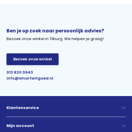
Ben je op zoek naar persoonlijk advies?
Bezoek onze winkel in Tilburg. We helpen je graag!
Bezoek onze winkel
013 820 0943
info@smartwitgoed.nl
Klantenservice
Mijn account