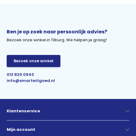
Ben je op zoek naar persoonlijk advies?
Bezoek onze winkel in Tilburg. We helpen je graag!
Bezoek onze winkel
013 820 0943
info@smartwitgoed.nl
Klantenservice
Mijn account