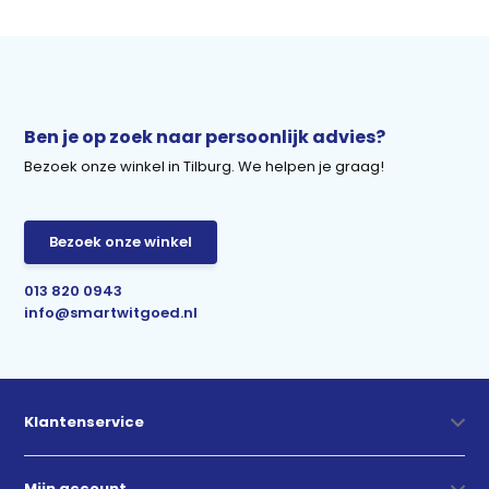
Ben je op zoek naar persoonlijk advies?
Bezoek onze winkel in Tilburg. We helpen je graag!
Bezoek onze winkel
013 820 0943
info@smartwitgoed.nl
Klantenservice
Mijn account