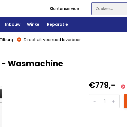
Klantenservice
Inbouw
Winkel
Reparatie
Tilburg
Direct uit voorraad leverbaar
 - Wasmachine
€779,-
-
+