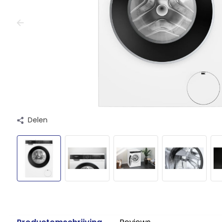
Delen