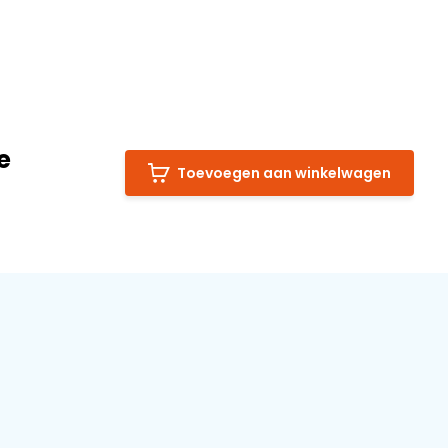
e
Toevoegen aan winkelwagen