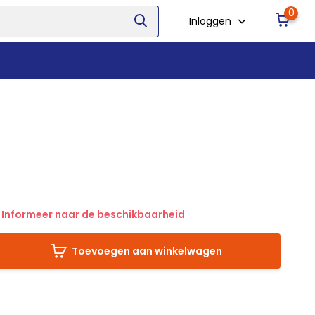
0
Inloggen
Informeer naar de beschikbaarheid
Toevoegen aan winkelwagen