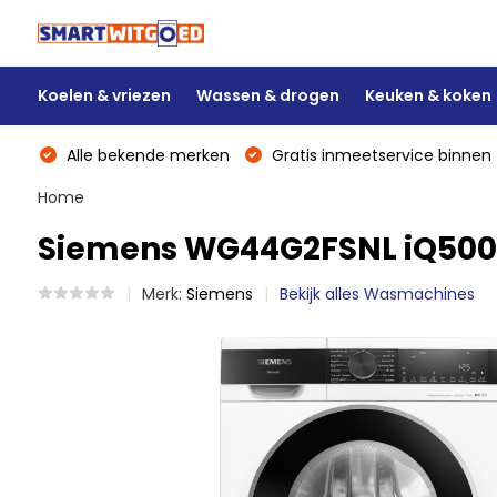
Koelen & vriezen
Wassen & drogen
Keuken & koken
Alle bekende merken
Gratis inmeetservice binnen 
Home
Siemens WG44G2FSNL iQ500
Merk:
Siemens
Bekijk alles Wasmachines