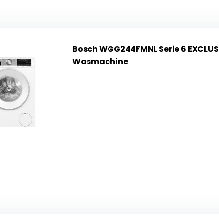
Bosch WGG244FMNL Serie 6 EXCLUSI
Wasmachine