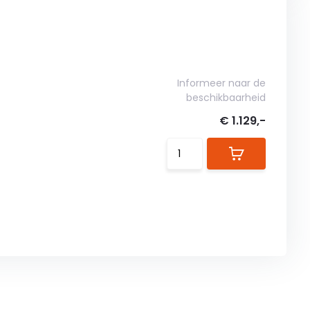
Informeer naar de
beschikbaarheid
€ 1.129,-