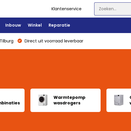
Klantenservice
Inbouw
Winkel
Reparatie
Tilburg
Direct uit voorraad leverbaar
Warmtepomp
binaties
wasdrogers