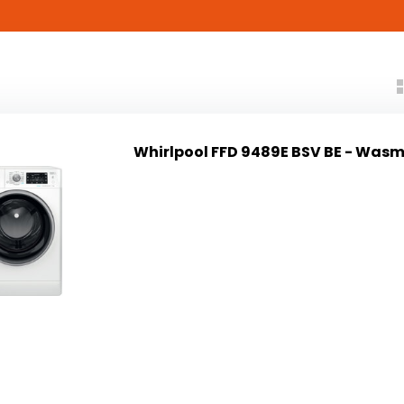
Whirlpool FFD 9489E BSV BE - Was