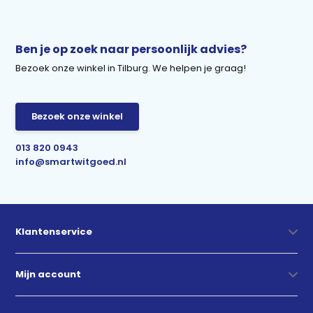
Ben je op zoek naar persoonlijk advies?
Bezoek onze winkel in Tilburg. We helpen je graag!
Bezoek onze winkel
013 820 0943
info@smartwitgoed.nl
Klantenservice
Mijn account