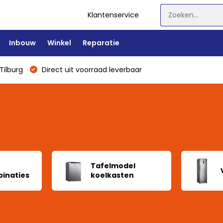
Klantenservice
Inbouw
Winkel
Reparatie
Tilburg
Direct uit voorraad leverbaar
Tafelmodel
inaties
koelkasten