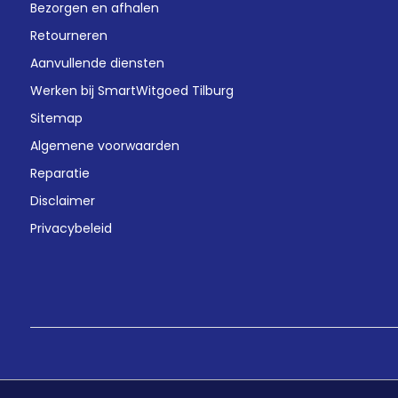
Bezorgen en afhalen
Retourneren
Aanvullende diensten
Werken bij SmartWitgoed Tilburg
Sitemap
Algemene voorwaarden
Reparatie
Disclaimer
Privacybeleid