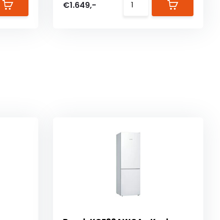
€1.649,-