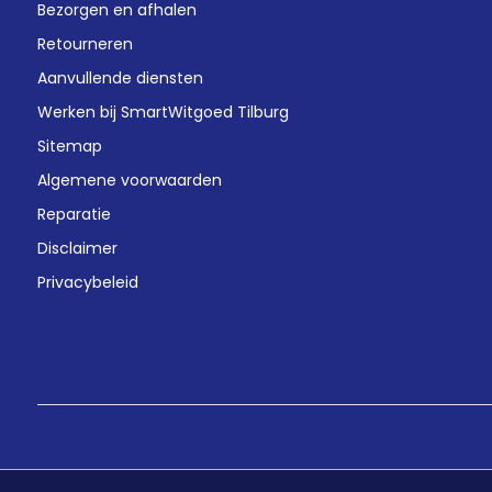
Bezorgen en afhalen
Retourneren
Aanvullende diensten
Werken bij SmartWitgoed Tilburg
Sitemap
Algemene voorwaarden
Reparatie
Disclaimer
Privacybeleid