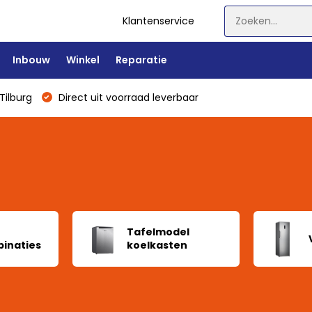
Klantenservice
Inbouw
Winkel
Reparatie
Tilburg
Direct uit voorraad leverbaar
Tafelmodel
inaties
koelkasten