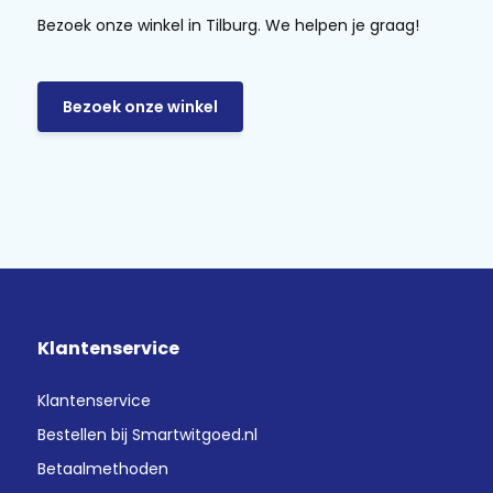
Bezoek onze winkel in Tilburg. We helpen je graag!
Bezoek onze winkel
Klantenservice
Klantenservice
Bestellen bij Smartwitgoed.nl
Betaalmethoden