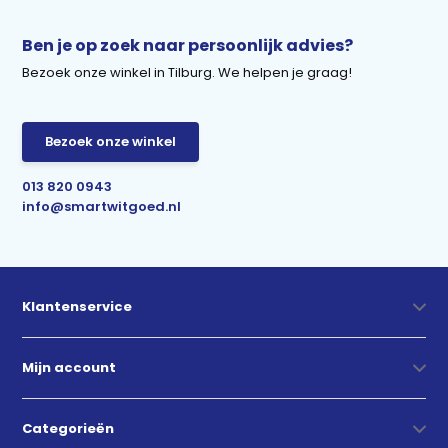
Ben je op zoek naar persoonlijk advies?
Bezoek onze winkel in Tilburg. We helpen je graag!
Bezoek onze winkel
013 820 0943
info@smartwitgoed.nl
Klantenservice
Mijn account
Categorieën