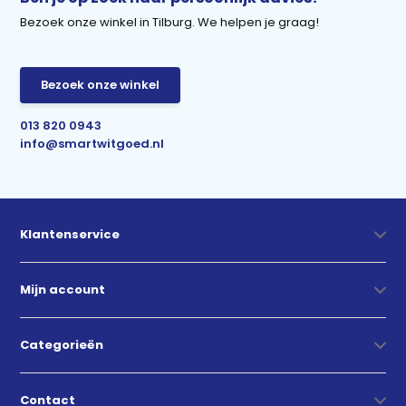
Bezoek onze winkel in Tilburg. We helpen je graag!
Bezoek onze winkel
013 820 0943
info@smartwitgoed.nl
Klantenservice
Mijn account
Categorieën
Contact