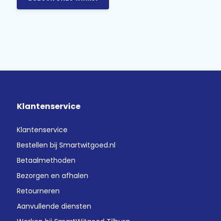
Klantenservice
Klantenservice
Bestellen bij Smartwitgoed.nl
Betaalmethoden
Bezorgen en afhalen
Retourneren
Aanvullende diensten