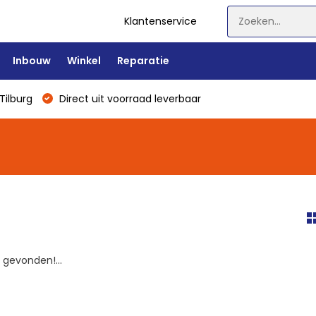
Klantenservice
Inbouw
Winkel
Reparatie
Tilburg
Direct uit voorraad leverbaar
gevonden!...