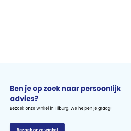
Ben je op zoek naar persoonlijk
advies?
Bezoek onze winkel in Tilburg. We helpen je graag!
Bezoek onze winkel