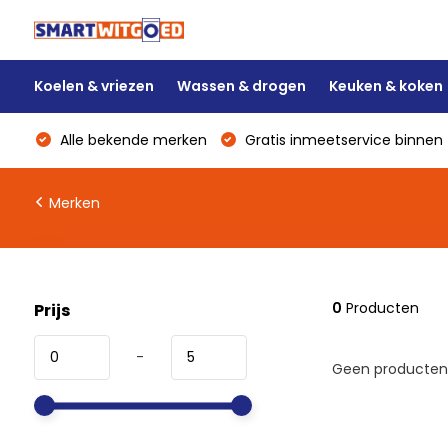
Koelen & vriezen
Wassen & drogen
Keuken & koken
Alle bekende merken
Gratis inmeetservice binnen 
Merken
0
Producten
Prijs
-
Geen producten 