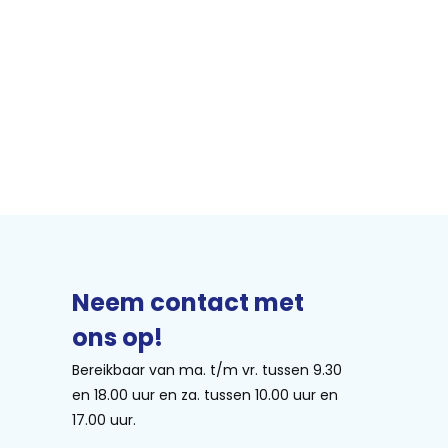
Neem contact met
ons op!
Bereikbaar van ma. t/m vr. tussen 9.30
en 18.00 uur en za. tussen 10.00 uur en
17.00 uur.