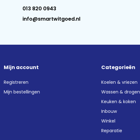
013 820 0943
info@smartwitgoed.nl
Mijn account
Categorieën
Registreren
Koelen & vriezen
Mijn bestellingen
Wassen & droge
Keuken & koken
Inbouw
Winkel
Reparatie