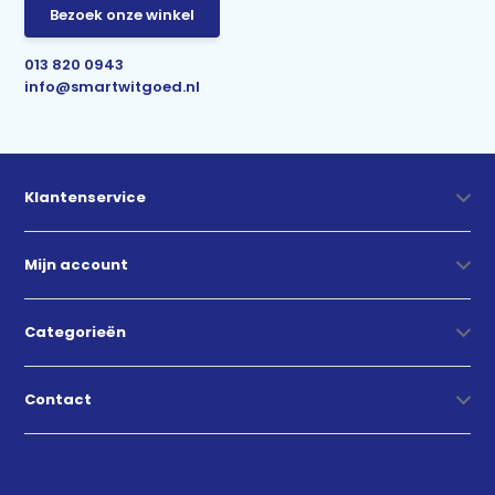
Bezoek onze winkel
013 820 0943
info@smartwitgoed.nl
Klantenservice
Mijn account
Categorieën
Contact