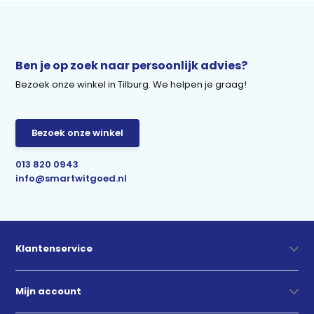
Ben je op zoek naar persoonlijk advies?
Bezoek onze winkel in Tilburg. We helpen je graag!
Bezoek onze winkel
013 820 0943
info@smartwitgoed.nl
Klantenservice
Mijn account