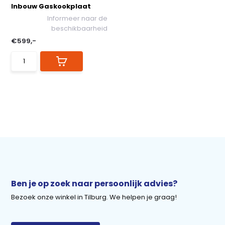
Inbouw Gaskookplaat
Informeer naar de
beschikbaarheid
€599,-
Ben je op zoek naar persoonlijk advies?
Bezoek onze winkel in Tilburg. We helpen je graag!