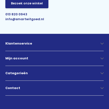
Bezoek onze winkel
013 820 0943
info@smartwitgoed.nl
Klantenservice
Mijn account
Categorieën
Contact