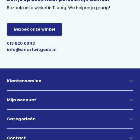
Bezoek onze winkel in Tilburg. We helpen je graag!
Bezoek onze winkel
013 820 0943
info@smartwitgoed.nl
Klantenservice
Mijn account
Categorieën
Contact