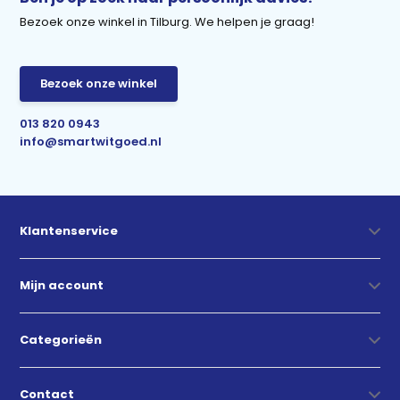
Bezoek onze winkel in Tilburg. We helpen je graag!
Bezoek onze winkel
013 820 0943
info@smartwitgoed.nl
Klantenservice
Mijn account
Categorieën
Contact