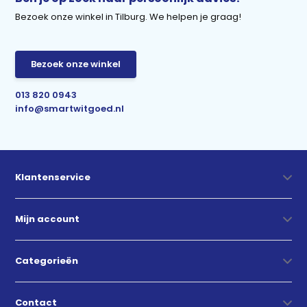
Bezoek onze winkel in Tilburg. We helpen je graag!
Bezoek onze winkel
013 820 0943
info@smartwitgoed.nl
Klantenservice
Mijn account
Categorieën
Contact