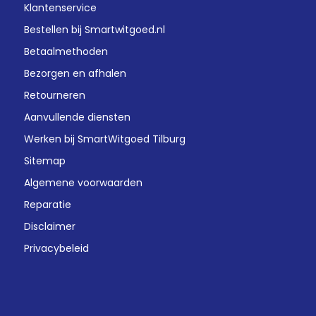
Klantenservice
Bestellen bij Smartwitgoed.nl
Betaalmethoden
Bezorgen en afhalen
Retourneren
Aanvullende diensten
Werken bij SmartWitgoed Tilburg
Sitemap
Algemene voorwaarden
Reparatie
Disclaimer
Privacybeleid