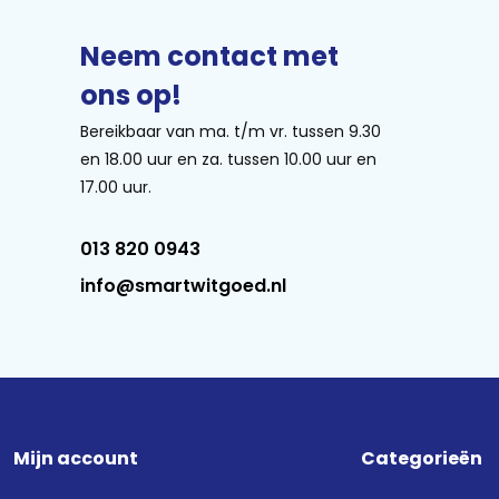
Neem contact met
ons op!
Bereikbaar van ma. t/m vr. tussen 9.30
en 18.00 uur en za. tussen 10.00 uur en
17.00 uur.
013 820 0943
info@smartwitgoed.nl
Mijn account
Categorieën