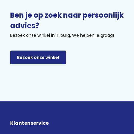
Ben je op zoek naar persoonlijk
advies?
Bezoek onze winkel in Tilburg. We helpen je graag!
Bezoek onze winkel
Klantenservice