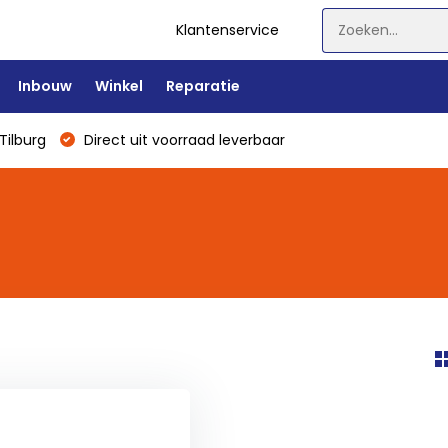
Klantenservice
Inbouw
Winkel
Reparatie
Tilburg
Direct uit voorraad leverbaar