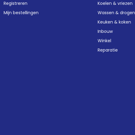
Registreren
Koelen & vriezen
Mijn bestellingen
Wassen & droge
Keuken & koken
Inbouw
Winkel
Reparatie