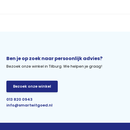
Ben je op zoek naar persoonlijk advies?
Bezoek onze winkel in Tilburg. We helpen je graag!
Bezoek onze winkel
013 820 0943
info@smartwitgoed.nl