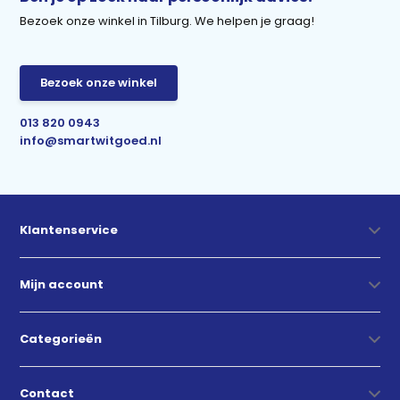
Bezoek onze winkel in Tilburg. We helpen je graag!
Bezoek onze winkel
013 820 0943
info@smartwitgoed.nl
Klantenservice
Mijn account
Categorieën
Contact