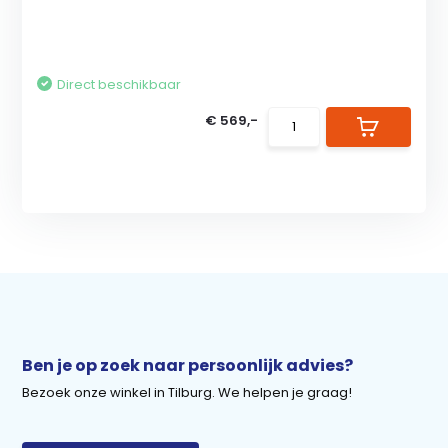
Direct beschikbaar
€ 569,-
Ben je op zoek naar persoonlijk advies?
Bezoek onze winkel in Tilburg. We helpen je graag!