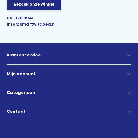
Bezoek onze winkel
013 820 0943
info@smartwitgoed.nl
Klantenservice
Mijn account
Categorieën
Contact