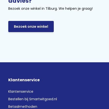
advies?
Bezoek onze winkel in Tilburg. We helpen je graag!
Bezoek onze winkel
Klantenservice
Klantenservice
Bestellen bij Smartwitgoed.nl
Betaalmethoden