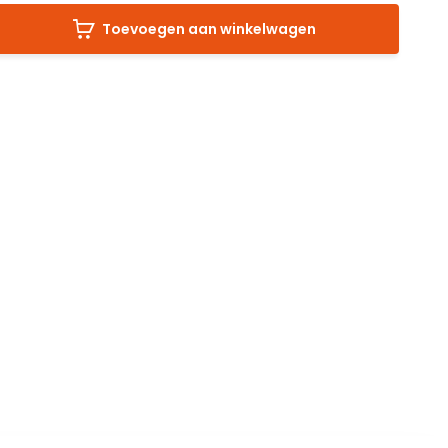
Toevoegen aan winkelwagen