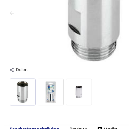
Delen