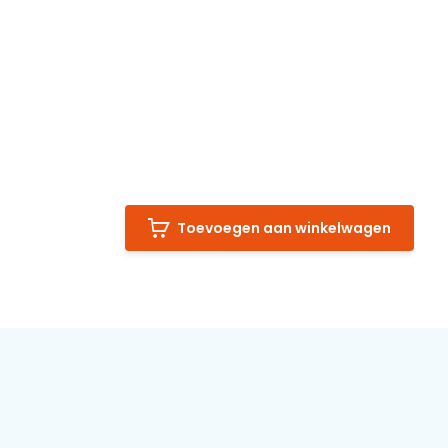
Toevoegen aan winkelwagen