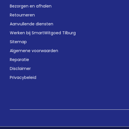
Bezorgen en afhalen
Retourneren
Aanvullende diensten
Werken bij SmartWitgoed Tilburg
Sitemap
Algemene voorwaarden
Reparatie
Disclaimer
Privacybeleid