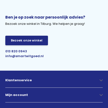
Ben je op zoek naar persoonlijk advies?
Bezoek onze winkel in Tilburg. We helpen je graag!
Bezoek onze winkel
013 820 0943
info@smartwitgoed.nl
Klantenservice
Mijn account